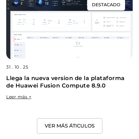
DESTACADO
31 . 10 . 25
Llega la nueva version de la plataforma
de Huawei Fusion Compute 8.9.0
Leer más +
VER MÁS ÁTICULOS