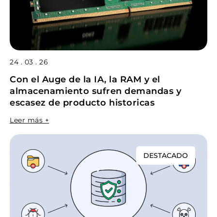
24 . 03 . 26
Con el Auge de la IA, la RAM y el
almacenamiento sufren demandas y
escasez de producto historicas
Leer más +
DESTACADO