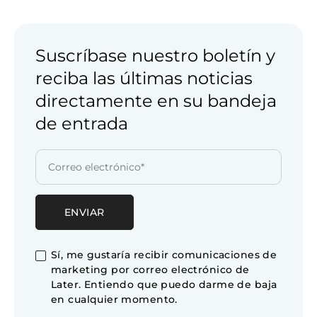
Suscríbase nuestro boletín y
reciba las últimas noticias
directamente en su bandeja
de entrada
Sí, me gustaría recibir comunicaciones de
marketing por correo electrónico de
Later. Entiendo que puedo darme de baja
en cualquier momento.