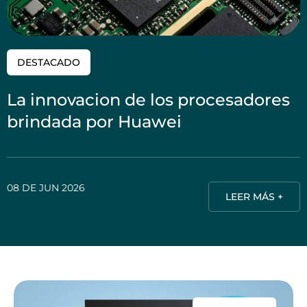
DESTACADO
La innovacion de los procesadores
brindada por Huawei
08 DE JUN 2026
LEER MÁS +