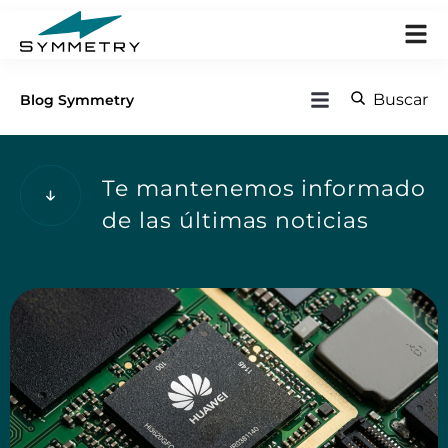
Buscar
Blog Symmetry
Te mantenemos informado
de las últimas noticias