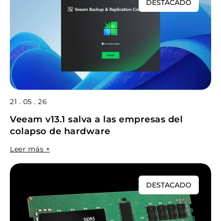
DESTACADO
21 . 05 . 26
Veeam v13.1 salva a las empresas del
colapso de hardware
Leer más +
DESTACADO