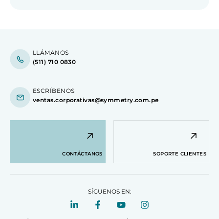
LLÁMANOS
(511) 710 0830
ESCRÍBENOS
ventas.corporativas@symmetry.com.pe
CONTÁCTANOS
SOPORTE CLIENTES
SÍGUENOS EN: