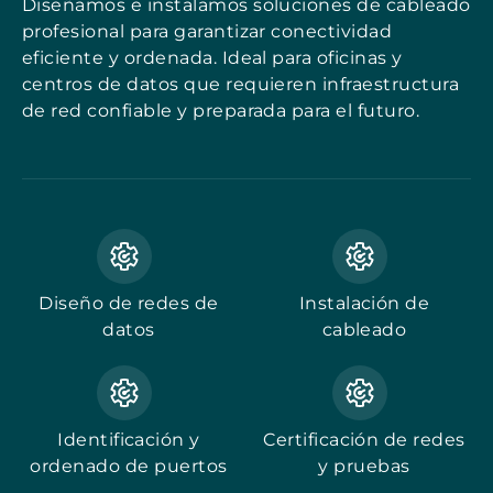
Diseñamos e instalamos soluciones de cableado
profesional para garantizar conectividad
eficiente y ordenada. Ideal para oficinas y
centros de datos que requieren infraestructura
de red confiable y preparada para el futuro.
Diseño de redes de
Instalación de
datos
cableado
Identificación y
Certificación de redes
ordenado de puertos
y pruebas