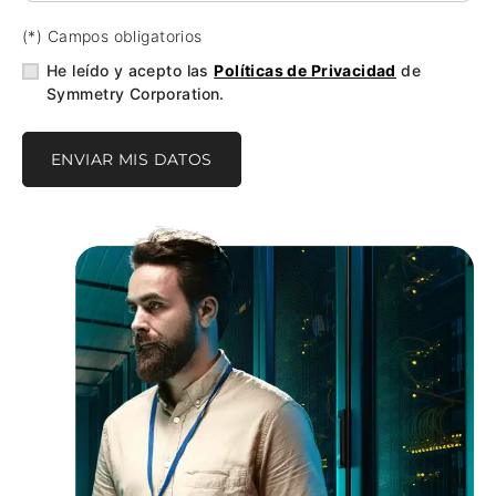
(*) Campos obligatorios
He leído y acepto las
Políticas de Privacidad
de
Symmetry Corporation.