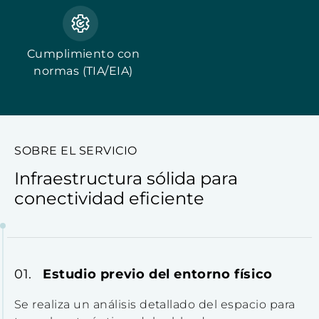
Cumplimiento con
normas (TIA/EIA)
SOBRE EL SERVICIO
Infraestructura sólida para
conectividad eficiente
Estudio previo del entorno físico
Se realiza un análisis detallado del espacio para