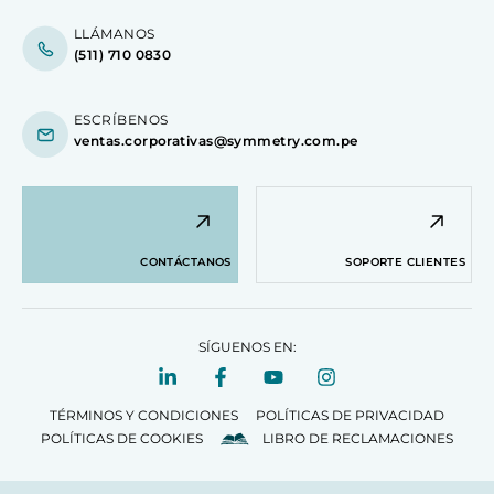
LLÁMANOS
(511) 710 0830
ESCRÍBENOS
ventas.corporativas@symmetry.com.pe
CONTÁCTANOS
SOPORTE CLIENTES
SÍGUENOS EN:
TÉRMINOS Y CONDICIONES
POLÍTICAS DE PRIVACIDAD
POLÍTICAS DE COOKIES
LIBRO DE RECLAMACIONES