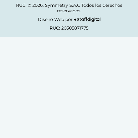
RUC: © 2026. Symmetry S.A.C Todos los derechos
reservados.
Diseño Web por
RUC: 20505871775