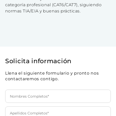
categoría profesional (CAT6/CAT7), siguiendo
normas TIA/EIA y buenas prácticas.
Solicita información
Llena el siguiente formulario y pronto nos
contactaremos contigo.