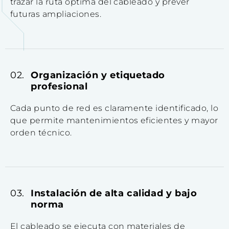
trazar la ruta óptima del cableado y prever
futuras ampliaciones.
Organización y etiquetado
profesional
Cada punto de red es claramente identificado, lo
que permite mantenimientos eficientes y mayor
orden técnico.
Instalación de alta calidad y bajo
norma
El cableado se ejecuta con materiales de