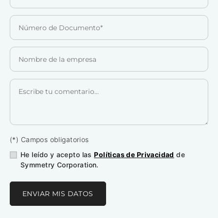
(*) Campos obligatorios
He leído y acepto las
Políticas de Privacidad
de
Symmetry Corporation.