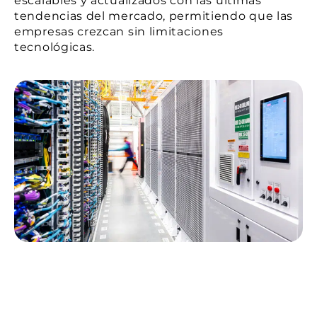
escalables y actualizados con las últimas
tendencias del mercado, permitiendo que las
empresas crezcan sin limitaciones
tecnológicas.