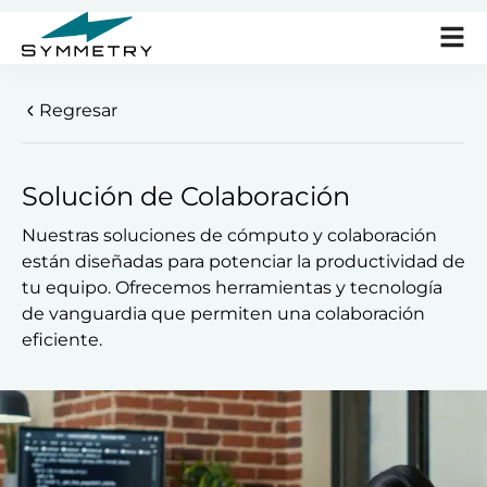
Regresar
Solución de
Colaboración
Nuestras soluciones de cómputo y colaboración
están diseñadas para potenciar la productividad de
tu equipo. Ofrecemos herramientas y tecnología
de vanguardia que permiten una colaboración
eficiente.