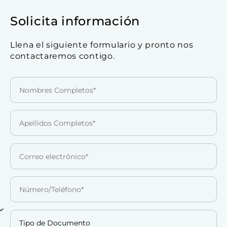
Solicita información
Llena el siguiente formulario y pronto nos
contactaremos contigo.