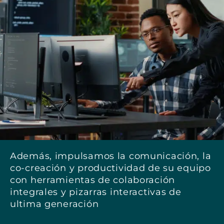
Además, impulsamos la comunicación, la
co-creación y productividad de su equipo
con herramientas de colaboración
integrales y pizarras interactivas de
ultima generación