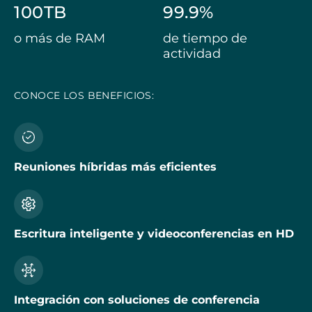
100
TB
99.9
%
o más de RAM
de tiempo de
actividad
CONOCE LOS BENEFICIOS:
Reuniones híbridas más eficientes
Escritura inteligente y videoconferencias en HD
Integración con soluciones de conferencia