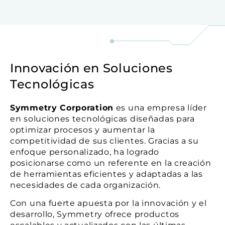
Innovación en Soluciones
Tecnológicas
Symmetry Corporation
es una empresa líder
en soluciones tecnológicas diseñadas para
optimizar procesos y aumentar la
competitividad de sus clientes. Gracias a su
enfoque personalizado, ha logrado
posicionarse como un referente en la creación
de herramientas eficientes y adaptadas a las
necesidades de cada organización.
Con una fuerte apuesta por la innovación y el
desarrollo, Symmetry ofrece productos