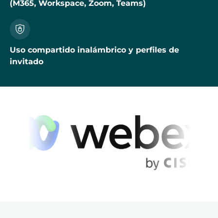
(M365, Workspace, Zoom, Teams)
Uso compartido inalámbrico y perfiles de
invitado